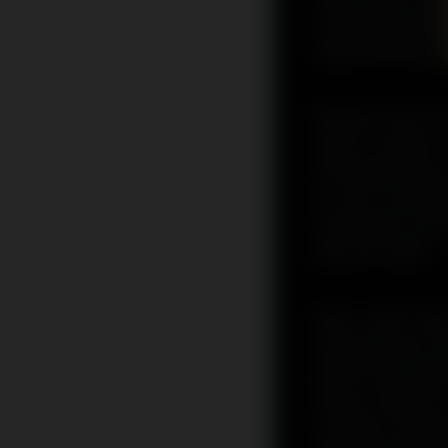
sesi permainan And
unggul dibandingkan
Keamanan data dan
layanan berkelas
memastikan bahwa se
itu, kami menyedia
memberikan acuan d
tepat dan terukur.
Selain aspek tek
dukungan akses lin
pemain tetap dapat
Dengan dukungan t
membantu setiap k