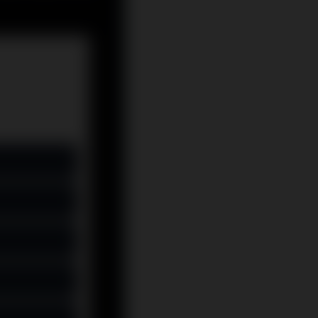
jamin
emastikan
mua kalangan
ribadi dan