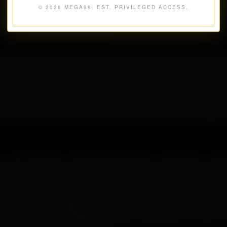
© 2026 MEGA99. EST. PRIVILEGED ACCESS.
a akan berjalan mulus dan konsisten, memberikan pengalaman hibu
 platform konvensional lainnya.
 transparansi sistem menjadi pondasi utama operasional kam
 internasional. MEGA99 menerapkan sistem enkripsi end-to-
luruh informasi pribadi serta aset digital Anda tetap terjaga ke
kan fitur Live RTP yang diperbarui secara real-time langsung d
ata yang akurat bagi para pemain dalam menentukan strategi p
nis dan keamanan, MEGA99 berkomitmen memberikan pelaya
k alternatif yang selalu diperbarui secara berkala. Hal ini me
 menikmati akses tanpa batas meski di tengah pembatasan jarin
im layanan pelanggan profesional yang aktif selama 24 ja
ebutuhan Anda, menjadikannya pilihan paling tepercaya bagi m