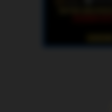
LOGIN