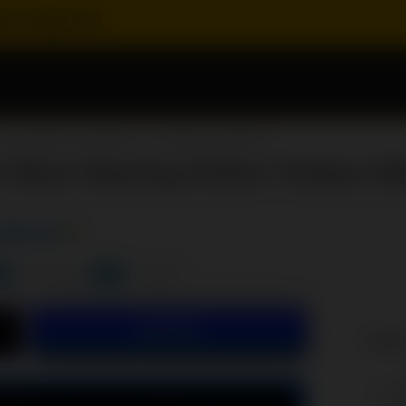
!
INK TERPERCAYA MEGA99
MEGA99 ALTERNATIF
 Situs iGaming Online Terbaru Di
 MEGA99
Comments
Support
01
17.945
DAFTAR
Regul
Regu
Inc
ME
Inc
Nikm
ME