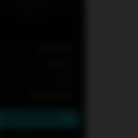
 Link Situs iGaming Online Terbaru Dijamin
Ketagihan Anti Lag
form
MEGA99 Official
ologi
Anti-Lag v.2.0
 Depo
Rp 10.000
ort
Bank / E-Wallet / QRIS
GABUNG SEKARANG
 LISENSI RESMI TERVERIFIKASI